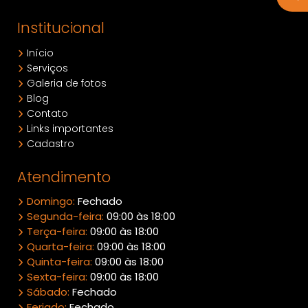
Institucional
Início
Serviços
Galeria de fotos
Blog
Contato
Links importantes
Cadastro
Atendimento
Domingo:
Fechado
Segunda-feira:
09:00 às 18:00
Terça-feira:
09:00 às 18:00
Quarta-feira:
09:00 às 18:00
Quinta-feira:
09:00 às 18:00
Sexta-feira:
09:00 às 18:00
Sábado:
Fechado
Feriado:
Fechado