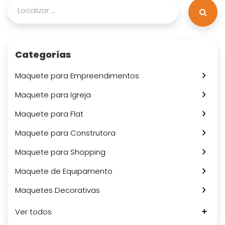
Categorias
Maquete para Empreendimentos
Maquete para Igreja
Maquete para Flat
Maquete para Construtora
Maquete para Shopping
Maquete de Equipamento
Maquetes Decorativas
Ver todos