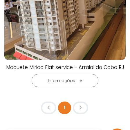
Maquete Miriad Flat service - Arraial do Cabo RJ
Informações
1
(atual)