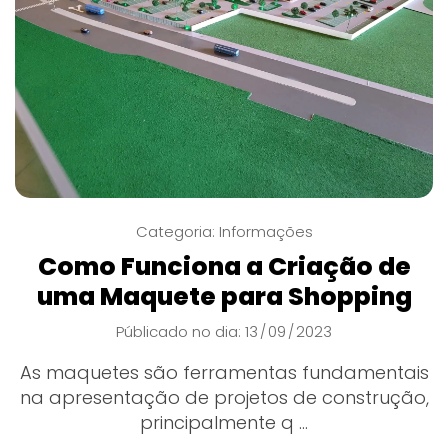
Categoria:
Informações
Como Funciona a Criação de
uma Maquete para Shopping
Públicado no dia: 13
09
2023
/
/
As maquetes são ferramentas fundamentais
na apresentação de projetos de construção,
principalmente q ...