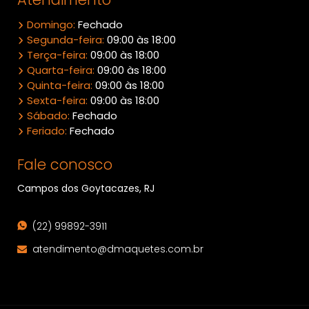
Domingo:
Fechado
Segunda-feira:
09:00 às 18:00
Terça-feira:
09:00 às 18:00
Quarta-feira:
09:00 às 18:00
Quinta-feira:
09:00 às 18:00
Sexta-feira:
09:00 às 18:00
Sábado:
Fechado
Feriado:
Fechado
Fale conosco
Campos dos Goytacazes, RJ
(22) 99892-3911
atendimento@dmaquetes.com.br