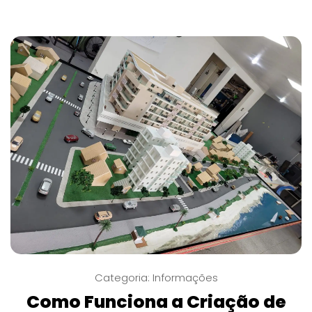
Categoria:
Informações
Como Funciona a Criação de