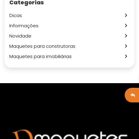
Categorias
Dicas
Informações
Novidade
Maquetes para construtoras
Maquetes para imobiliárias