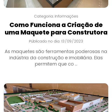
Categoria:
Informações
Como Funciona a Criação de
uma Maquete para Construtora
Públicado no dia: 13
09
2023
/
/
As maquetes são ferramentas poderosas na
indústria da construção e imobiliária. Elas
permitem que co ...