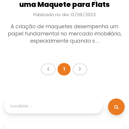
uma Maquete para Flats
Públicado no dia: 13
09
2023
/
/
A criação de maquetes desempenha um
papel fundamental no mercado imobiliário,
especialmente quando s ...
1
(atual)