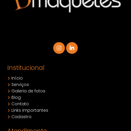
Institucional
Início
Serviços
Galeria de fotos
Blog
Contato
Links importantes
Cadastro
Atendimento